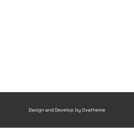
Design and Develop by Ovatheme