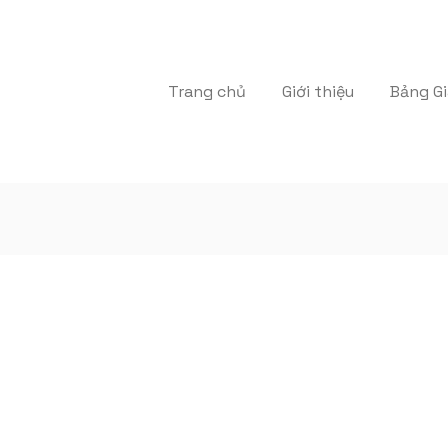
Trang chủ
Giới thiệu
Bảng Gi