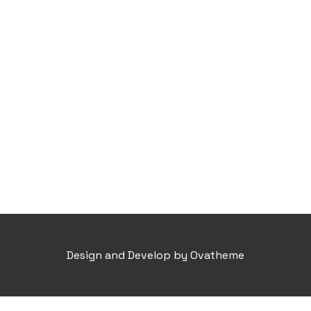
Design and Develop by Ovatheme