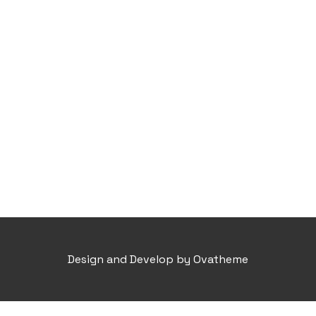
Design and Develop by Ovatheme