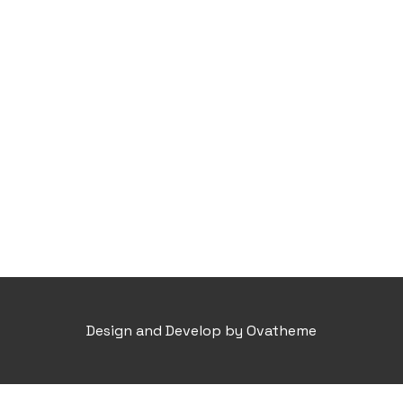
Design and Develop by Ovatheme