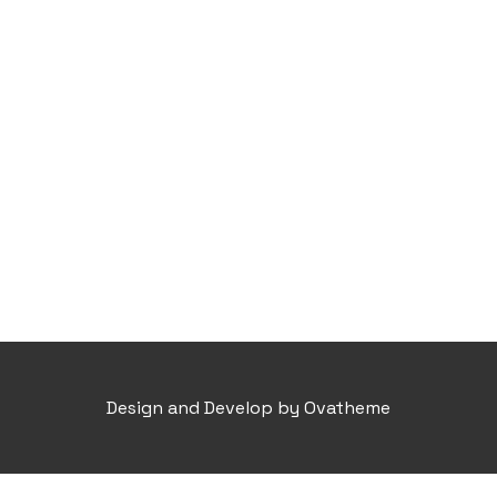
Design and Develop by Ovatheme