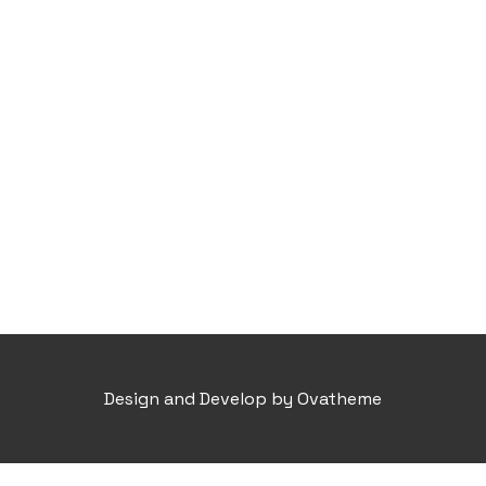
Design and Develop by Ovatheme