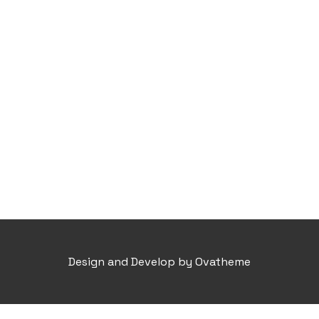
Design and Develop by Ovatheme