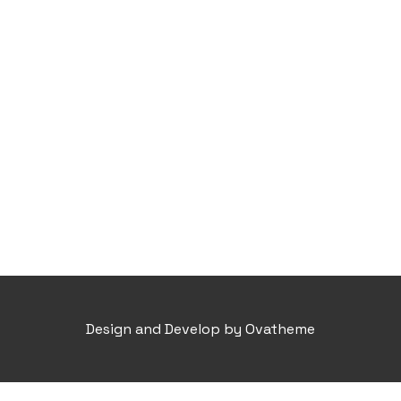
Design and Develop by Ovatheme