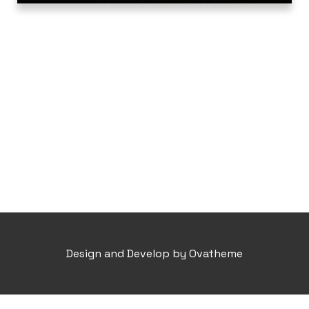
Design and Develop by Ovatheme