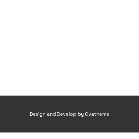
Design and Develop by Ovatheme