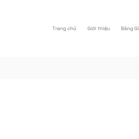
Trang chủ
Giới thiệu
Bảng Gi