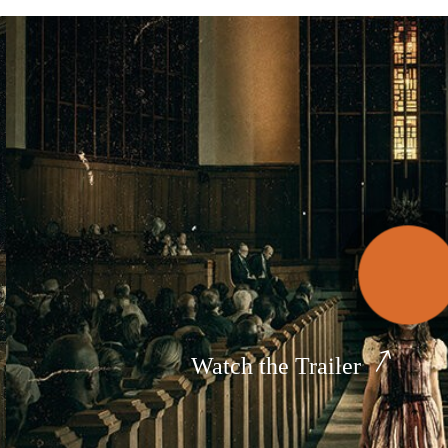
Watch the Trailer