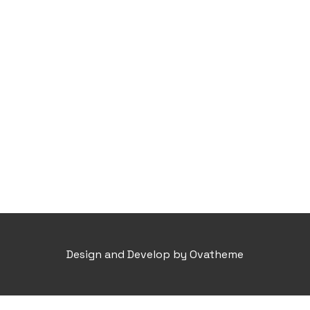
Design and Develop by Ovatheme