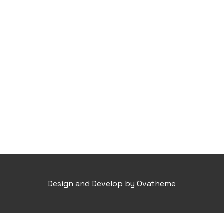
Design and Develop by Ovatheme