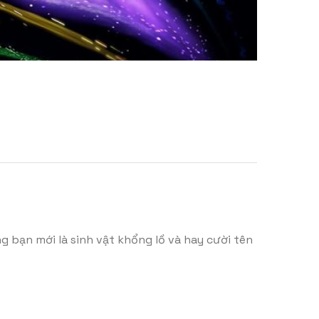
g bạn mới là sinh vật khổng lồ và hay cười tên