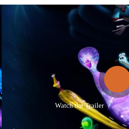
Watch the Trailer