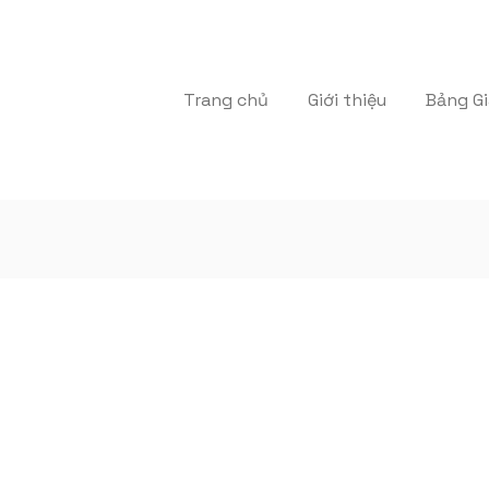
Trang chủ
Giới thiệu
Bảng Gi