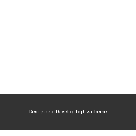
Design and Develop by Ovatheme