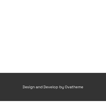
Design and Develop by Ovatheme