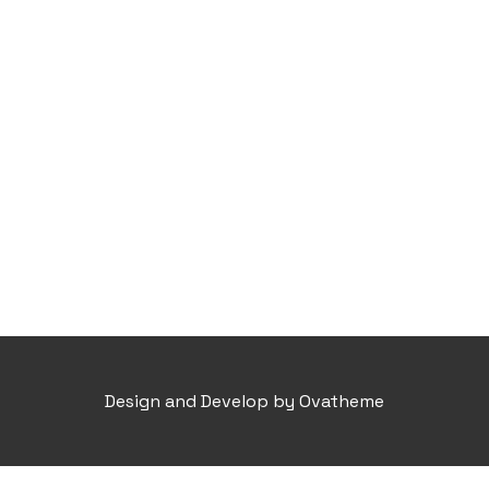
Design and Develop by Ovatheme