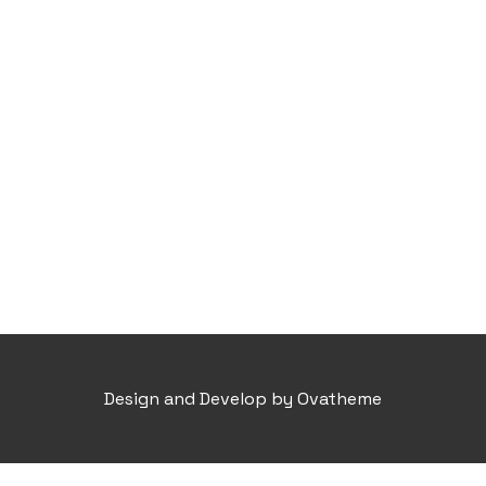
Design and Develop by Ovatheme