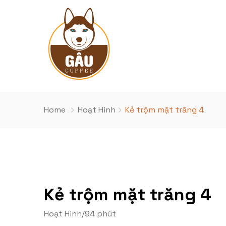
Home
Hoạt Hình
Kẻ trộm mặt trăng 4
Kẻ trộm mặt trăng 4
Hoạt Hình
/
94 phút