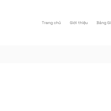
Trang chủ
Giới thiệu
Bảng Gi