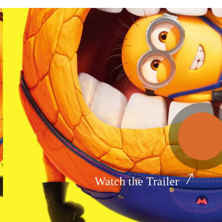
Watch the Trailer