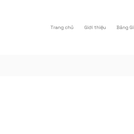
Trang chủ
Giới thiệu
Bảng Gi