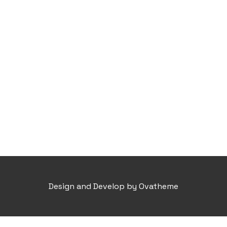
Design and Develop by Ovatheme