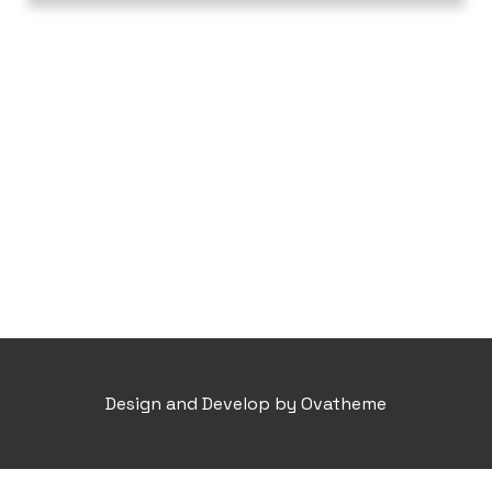
Design and Develop by Ovatheme