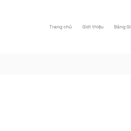
Trang chủ
Giới thiệu
Bảng Gi