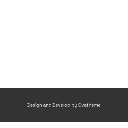
Design and Develop by Ovatheme