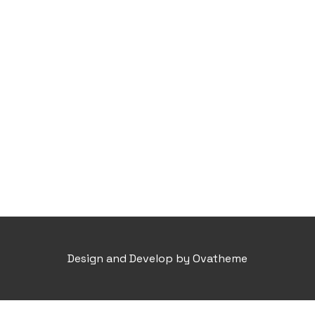
Design and Develop by Ovatheme