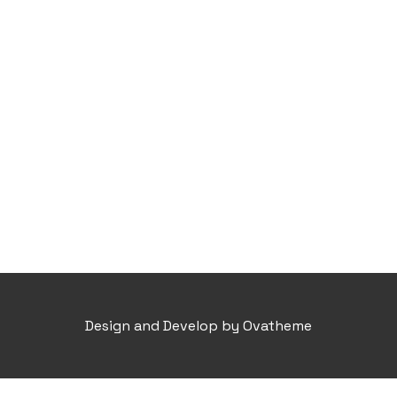
Design and Develop by Ovatheme