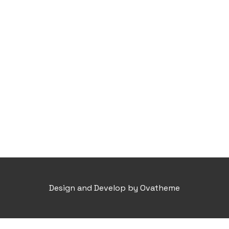
Design and Develop by Ovatheme