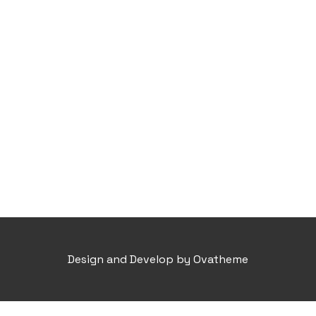
Design and Develop by Ovatheme