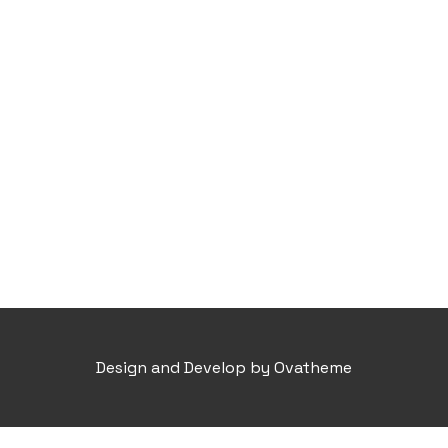
Design and Develop by Ovatheme