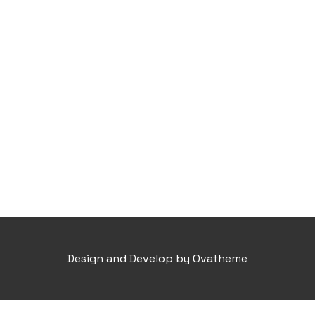
Design and Develop by Ovatheme