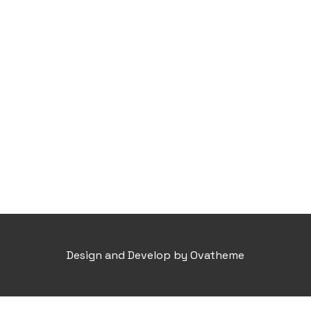
Design and Develop by Ovatheme