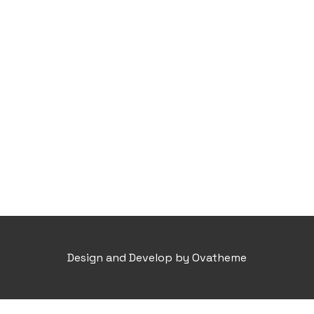
Design and Develop by Ovatheme