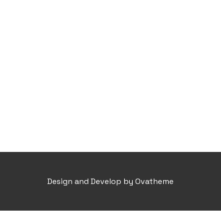
Design and Develop by Ovatheme