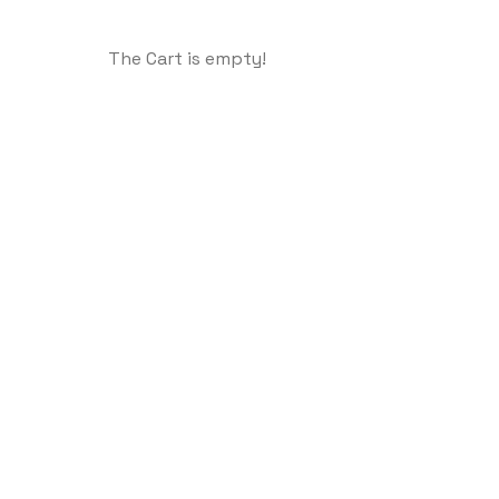
The Cart is empty!