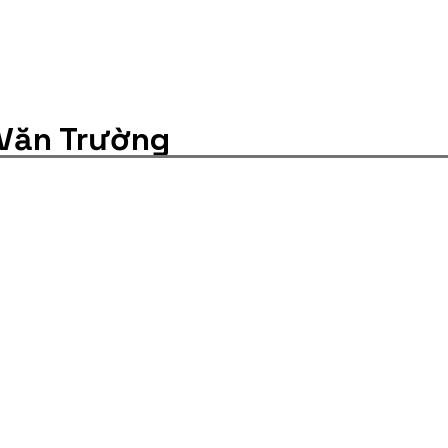
 Văn Trường