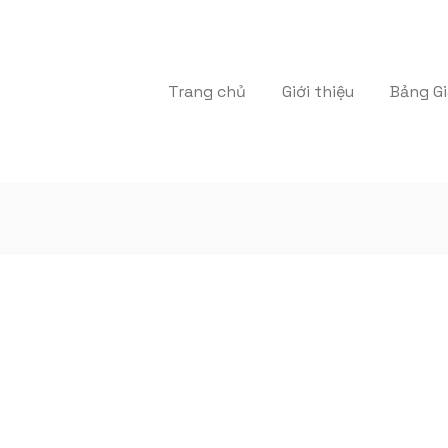
Trang chủ
Giới thiệu
Bảng Gi