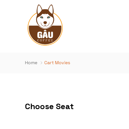
Home
Cart Movies
Choose Seat